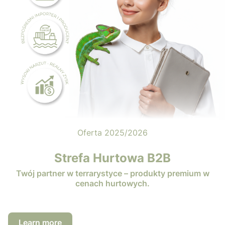
Oferta 2025/2026
Strefa Hurtowa B2B
Twój partner w terrarystyce – produkty premium w
cenach hurtowych.
Learn more