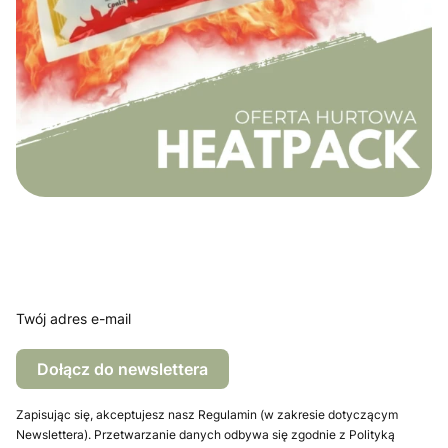
Twój adres e-mail
Dołącz do newslettera
Zapisując się, akceptujesz nasz Regulamin (w zakresie dotyczącym
Newslettera). Przetwarzanie danych odbywa się zgodnie z Polityką