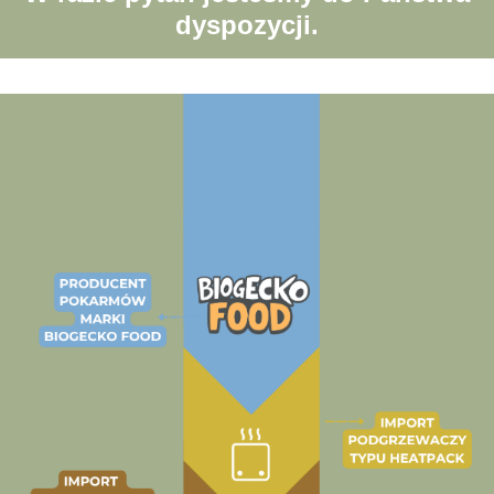
dyspozycji.