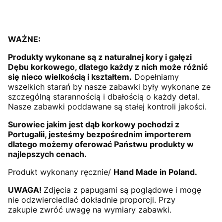
WAŻNE:
Produkty wykonane są z naturalnej kory i gałęzi
Dębu korkowego, dlatego każdy z nich może różnić
się nieco wielkością i kształtem.
Dopełniamy
wszelkich starań by nasze zabawki były wykonane ze
szczególną starannością i dbałością o każdy detal.
Nasze zabawki poddawane są stałej kontroli jakości.
Surowiec jakim jest dąb korkowy pochodzi z
Portugalii, jesteśmy bezpośrednim importerem
dlatego możemy oferować Państwu produkty w
najlepszych cenach.
Produkt wykonany ręcznie/
Hand Made in Poland.
UWAGA!
Zdjęcia z papugami są poglądowe i mogę
nie odzwierciedlać dokładnie proporcji. Przy
zakupie zwróć uwagę na wymiary zabawki.