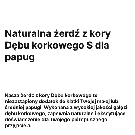
Naturalna żerdź z kory
Dębu korkowego S dla
papug
Nasza żerdź z kory Dębu korkowego to
niezastąpiony dodatek do klatki Twojej małej lub
średniej papugi. Wykonana z wysokiej jakości gałęzi
dębu korkowego, zapewnia naturalne i ekscytujące
doświadczenie dla Twojego pióropusznego
przyjaciela.