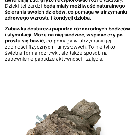
Dzięki tej żerdzi
będą miały możliwość naturalnego
ścierania swoich dziobów, co pomaga w utrzymaniu
zdrowego wzrostu i kondycji dzioba.
Zabawka dostarcza papudze różnorodnych bodźców
i stymulacji. Może na niej siedzieć, wspinać czy po
prostu się bawić
, co pomaga w utrzymaniu jej
zdolności fizycznych i umysłowych. To nie tylko
świetna forma rozrywki, ale także sposób na
zapewnienie papudze aktywności i zajęcia.