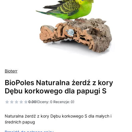
Bioterr
BioPoles Naturalna żerdź z kory
Dębu korkowego dla papugi S
0.00
(Oceny: 0 Recenzje: 0)
Naturalna żerdź z kory Dębu korkowego S dla małych i
średnich papug