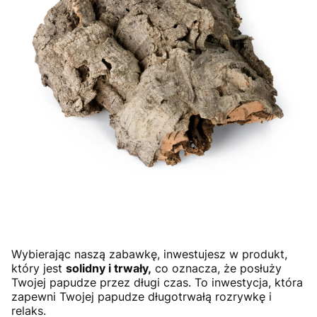
Wybierając naszą zabawkę, inwestujesz w produkt,
który jest
solidny i trwały,
co oznacza, że posłuży
Twojej papudze przez długi czas. To inwestycja, która
zapewni Twojej papudze długotrwałą rozrywkę i
relaks.