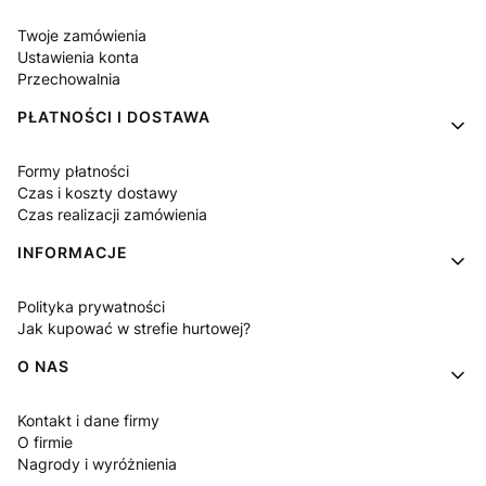
Twoje zamówienia
Ustawienia konta
Przechowalnia
PŁATNOŚCI I DOSTAWA
Formy płatności
Czas i koszty dostawy
Czas realizacji zamówienia
INFORMACJE
Polityka prywatności
Jak kupować w strefie hurtowej?
O NAS
Kontakt i dane firmy
O firmie
Nagrody i wyróżnienia