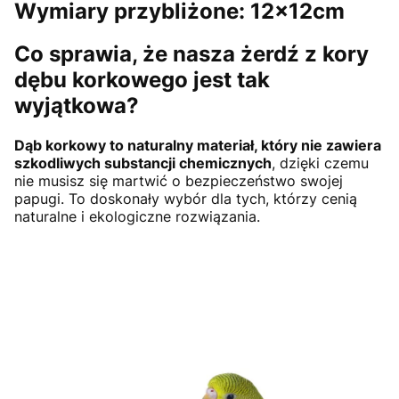
Wymiary przybliżone: 12x12cm
Co sprawia, że nasza żerdź z kory
dębu korkowego jest tak
wyjątkowa?
Dąb korkowy to naturalny materiał, który nie zawiera
szkodliwych substancji chemicznych
, dzięki czemu
nie musisz się martwić o bezpieczeństwo swojej
papugi. To doskonały wybór dla tych, którzy cenią
naturalne i ekologiczne rozwiązania.