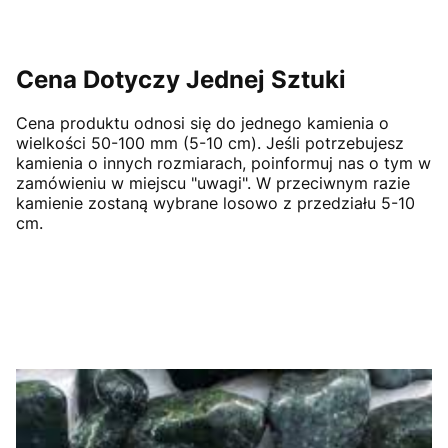
Cena Dotyczy Jednej Sztuki
Cena produktu odnosi się do jednego kamienia o
wielkości 50-100 mm (5-10 cm). Jeśli potrzebujesz
kamienia o innych rozmiarach, poinformuj nas o tym w
zamówieniu w miejscu "uwagi". W przeciwnym razie
kamienie zostaną wybrane losowo z przedziału 5-10
cm.