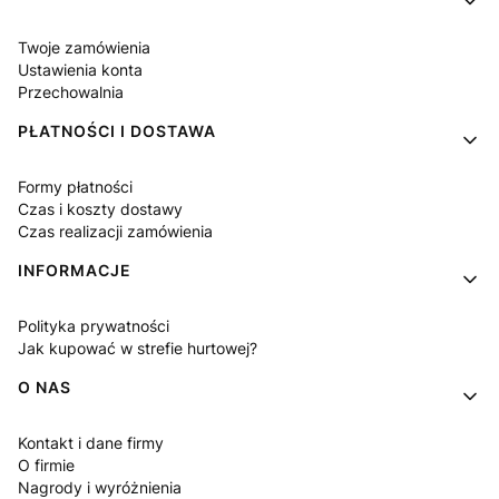
Twoje zamówienia
Ustawienia konta
Przechowalnia
PŁATNOŚCI I DOSTAWA
Formy płatności
Czas i koszty dostawy
Czas realizacji zamówienia
INFORMACJE
Polityka prywatności
Jak kupować w strefie hurtowej?
O NAS
Kontakt i dane firmy
O firmie
Nagrody i wyróżnienia