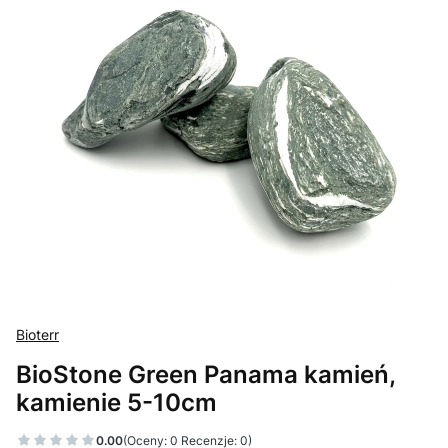
Bioterr
BioStone Green Panama kamień,
kamienie 5-10cm
0.00
(Oceny: 0 Recenzje: 0)