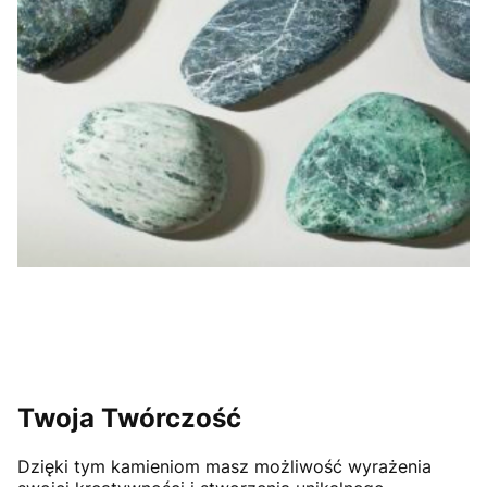
Twoja Twórczość
Dzięki tym kamieniom masz możliwość wyrażenia