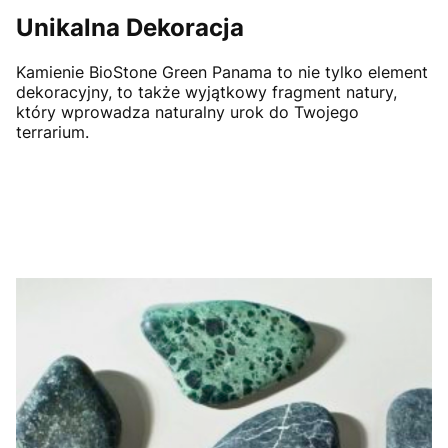
Unikalna Dekoracja
Kamienie BioStone Green Panama to nie tylko element
dekoracyjny, to także wyjątkowy fragment natury,
który wprowadza naturalny urok do Twojego
terrarium.