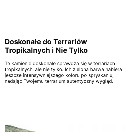
Doskonałe do Terrariów
Tropikalnych i Nie Tylko
Te kamienie doskonale sprawdzą się w terrariach
tropikalnych, ale nie tylko. Ich zielona barwa nabiera
jeszcze intensywniejszego koloru po spryskaniu,
nadając Twojemu terrarium autentyczny wygląd.