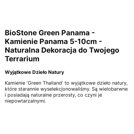
BioStone Green Panama -
Kamienie Panama 5-10cm -
Naturalna Dekoracja do Twojego
Terrarium
Wyjątkowe Dzieło Natury
Kamienie 'Green Thailand' to wyjątkowe dzieło natury,
które starannie wyselekcjonowaliśmy. Są wielobarwne
i posiadają naturalne przerosty, co czyni je
niepowtarzalnymi.